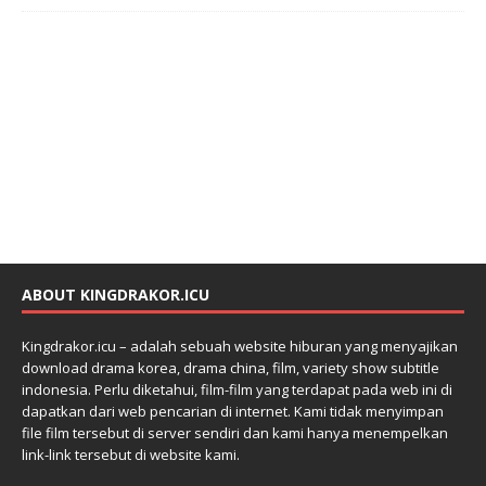
ABOUT KINGDRAKOR.ICU
Kingdrakor.icu – adalah sebuah website hiburan yang menyajikan
download drama korea, drama china, film, variety show subtitle
indonesia. Perlu diketahui, film-film yang terdapat pada web ini di
dapatkan dari web pencarian di internet. Kami tidak menyimpan
file film tersebut di server sendiri dan kami hanya menempelkan
link-link tersebut di website kami.