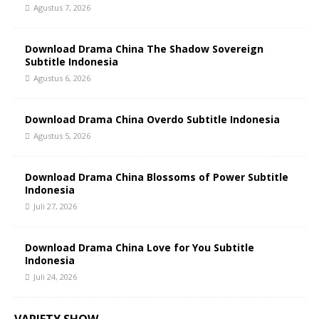
Agustus 7, 2026
Download Drama China The Shadow Sovereign
Subtitle Indonesia
Agustus 6, 2026
Download Drama China Overdo Subtitle Indonesia
Agustus 5, 2026
Download Drama China Blossoms of Power Subtitle
Indonesia
Juli 27, 2026
Download Drama China Love for You Subtitle
Indonesia
Juli 24, 2026