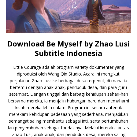
Download Be Myself by Zhao Lusi
Subtitle Indonesia
Little Courage adalah program variety dokumenter yang
diproduksi oleh Wang Qin Studio. Acara ini mengikuti
perjalanan Zhao Lusi ke berbagai desa terpencil, di mana ia
bertemu dengan anak-anak, penduduk desa, dan para guru
setempat. Dengan tinggal dan berbagi kehidupan sehari-hari
bersama mereka, ia menjalin hubungan baru dan memahami
kisah mereka lebih dalam. Program ini secara autentik
merekam kehidupan pedesaan yang sederhana, menjadikan
semangat saling membantu sebagai inti, serta pertumbuhan
dan penyembuhan sebagai fondasinya. Melalui interaksi antara
Zhao Lusi, anak-anak, dan penduduk desa, mereka saling