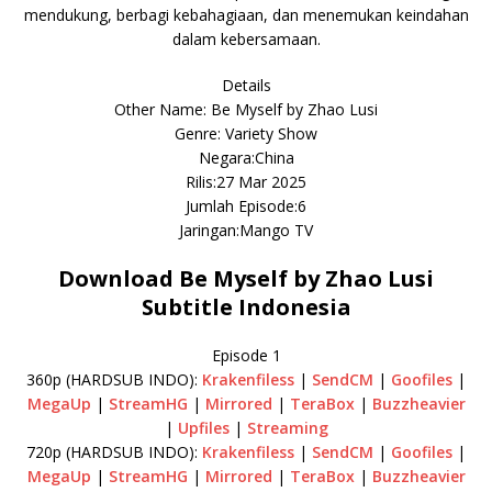
mendukung, berbagi kebahagiaan, dan menemukan keindahan
dalam kebersamaan.
Details
Other Name: Be Myself by Zhao Lusi
Genre: Variety Show
Negara:China
Rilis:27 Mar 2025
Jumlah Episode:6
Jaringan:Mango TV
Download Be Myself by Zhao Lusi
Subtitle Indonesia
Episode 1
360p (HARDSUB INDO):
Krakenfiless
|
SendCM
|
Goofiles
|
MegaUp
|
StreamHG
|
Mirrored
|
TeraBox
|
Buzzheavier
|
Upfiles
|
Streaming
720p (HARDSUB INDO):
Krakenfiless
|
SendCM
|
Goofiles
|
MegaUp
|
StreamHG
|
Mirrored
|
TeraBox
|
Buzzheavier