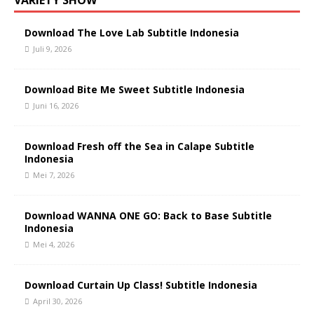
VARIETY SHOW
Download The Love Lab Subtitle Indonesia
Juli 9, 2026
Download Bite Me Sweet Subtitle Indonesia
Juni 16, 2026
Download Fresh off the Sea in Calape Subtitle
Indonesia
Mei 7, 2026
Download WANNA ONE GO: Back to Base Subtitle
Indonesia
Mei 4, 2026
Download Curtain Up Class! Subtitle Indonesia
April 30, 2026