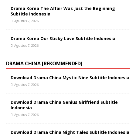
Drama Korea The Affair Was Just the Beginning
Subtitle Indonesia
Agustus 7, 2026
Drama Korea Our Sticky Love Subtitle Indonesia
Agustus 7, 2026
DRAMA CHINA [REKOMMENDED]
Download Drama China Mystic Nine Subtitle Indonesia
Agustus 7, 2026
Download Drama China Genius Girlfriend Subtitle
Indonesia
Agustus 7, 2026
Download Drama China Night Tales Subtitle Indonesia